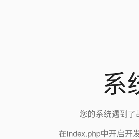
系
您的系统遇到了
在index.php中开